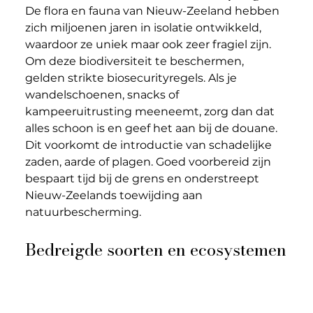
De flora en fauna van Nieuw-Zeeland hebben 
zich miljoenen jaren in isolatie ontwikkeld, 
waardoor ze uniek maar ook zeer fragiel zijn. 
Om deze biodiversiteit te beschermen, 
gelden strikte biosecurityregels. Als je 
wandelschoenen, snacks of 
kampeeruitrusting meeneemt, zorg dan dat 
alles schoon is en geef het aan bij de douane. 
Dit voorkomt de introductie van schadelijke 
zaden, aarde of plagen. Goed voorbereid zijn 
bespaart tijd bij de grens en onderstreept 
Nieuw-Zeelands toewijding aan 
natuurbescherming.
Bedreigde soorten en ecosystemen