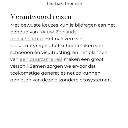
The Tiaki Promise
Verantwoord reizen
Met bewuste keuzes kun je bijdragen aan het 
behoud van 
Nieuw-Zeelands 
unieke natuur.
 Het naleven van 
biosecurityregels, het schoonmaken van 
schoenen en visuitrusting, en het plannen 
van 
een duurzame reis
 maken een groot 
verschil. Samen zorgen we ervoor dat 
toekomstige generaties net zo kunnen 
genieten van deze bijzondere ecosystemen.