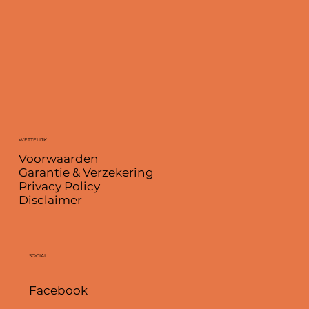
WETTELIJK
Voorwaarden
Garantie & Verzekering
Privacy Policy
Disclaimer
SOCIAL
Facebook