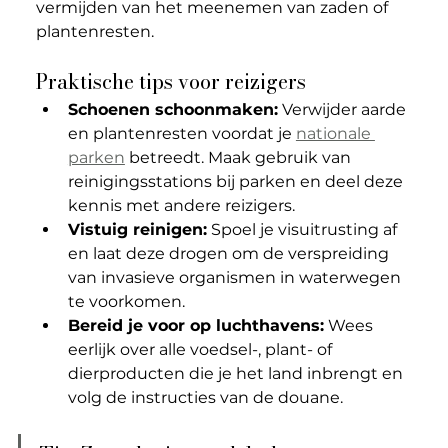
vermijden van het meenemen van zaden of 
plantenresten.
Praktische tips voor reizigers
Schoenen schoonmaken:
 Verwijder aarde 
en plantenresten voordat je 
nationale 
parken
 betreedt. Maak gebruik van 
reinigingsstations bij parken en deel deze 
kennis met andere reizigers.
Vistuig reinigen:
 Spoel je visuitrusting af 
en laat deze drogen om de verspreiding 
van invasieve organismen in waterwegen 
te voorkomen.
Bereid je voor op luchthavens:
 Wees 
eerlijk over alle voedsel-, plant- of 
dierproducten die je het land inbrengt en 
volg de instructies van de douane.