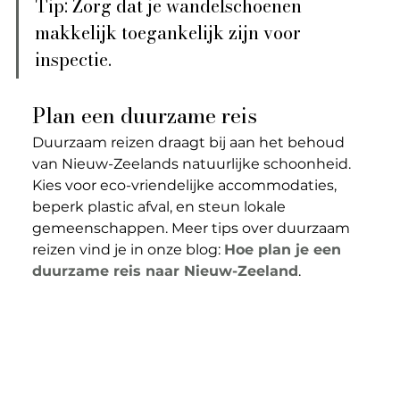
Tip: Zorg dat je wandelschoenen 
makkelijk toegankelijk zijn voor 
inspectie.
Plan een duurzame reis
Duurzaam reizen draagt bij aan het behoud 
van Nieuw-Zeelands natuurlijke schoonheid. 
Kies voor eco-vriendelijke accommodaties, 
beperk plastic afval, en steun lokale 
gemeenschappen. Meer tips over duurzaam 
reizen vind je in onze blog: 
Hoe plan je een 
duurzame reis naar Nieuw-Zeeland
.