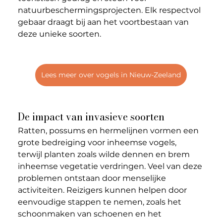
natuurbeschermingsprojecten. Elk respectvol 
gebaar draagt bij aan het voortbestaan van 
deze unieke soorten.
Lees meer over vogels in Nieuw-Zeeland
De impact van invasieve soorten
Ratten, possums en hermelijnen vormen een 
grote bedreiging voor inheemse vogels, 
terwijl planten zoals wilde dennen en brem 
inheemse vegetatie verdringen. Veel van deze 
problemen ontstaan door menselijke 
activiteiten. Reizigers kunnen helpen door 
eenvoudige stappen te nemen, zoals het 
schoonmaken van schoenen en het 