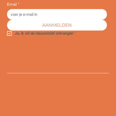
Email
*
AANMELDEN
Ja, ik wil de nieuwsbrief ontvangen
*