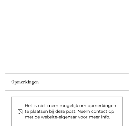
Opmerkingen
Het is niet meer mogelijk om opmerkingen
te plaatsen bij deze post. Neem contact op
met de website-eigenaar voor meer info.