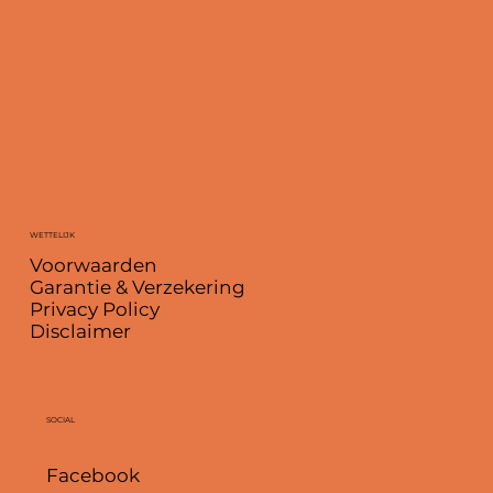
WETTELIJK
Voorwaarden
Garantie & Verzekering
Privacy Policy
Disclaimer
SOCIAL
Facebook