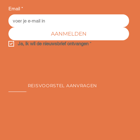
Email
*
AANMELDEN
Ja, ik wil de nieuwsbrief ontvangen
*
REISVOORSTEL AANVRAGEN