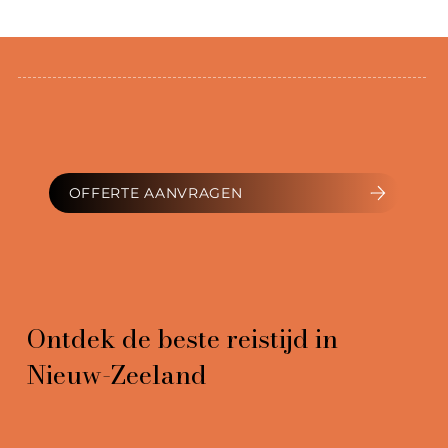
OFFERTE AANVRAGEN
Ontdek de beste reistijd in
Nieuw-Zeeland