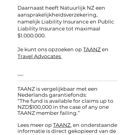
Daarnaast heeft Natuurlijk NZ een
aansprakelijkheidsverzekering,
namelijk Liability Insurance en Public
Liability Insurance tot maximaal
$1.000.000.
Je kunt ons opzoeken op
TAANZ
en
Travel Advocates
TAANZ
TAANZ is vergelijkbaar met een
Nederlands garantiefonds:
“The fund is available for claims up to
NZD$100,000 in the case of any one
TAANZ member failing.”
Lees meer op
TAANZ,
en onderstaande
informatie is direct gekopieerd van de