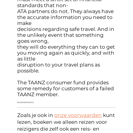
standards that non-
ATA partners do not. They always have
the accurate information you need to
make
decisions regarding safe travel. And in
the unlikely event that something
goes wrong,
they will do everything they can to get
you moving again as quickly, and with
as little
disruption to your travel plans as
possible.
The TAANZ consumer fund provides
some remedy for customers of a failed
TAANZ member.
REISVERZEKERING
Zoals je ook in
onze voorwaarden
kunt
lezen, boeken we alleen reizen voor
reizigers die zelf ook een reis- en