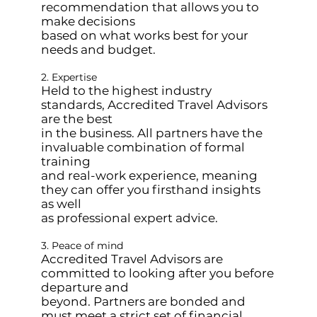
recommendation that allows you to
make decisions
based on what works best for your
needs and budget.
2. Expertise
Held to the highest industry
standards, Accredited Travel Advisors
are the best
in the business. All partners have the
invaluable combination of formal
training
and real-work experience, meaning
they can offer you firsthand insights
as well
as professional expert advice.
3. Peace of mind
Accredited Travel Advisors are
committed to looking after you before
departure and
beyond. Partners are bonded and
must meet a strict set of financial