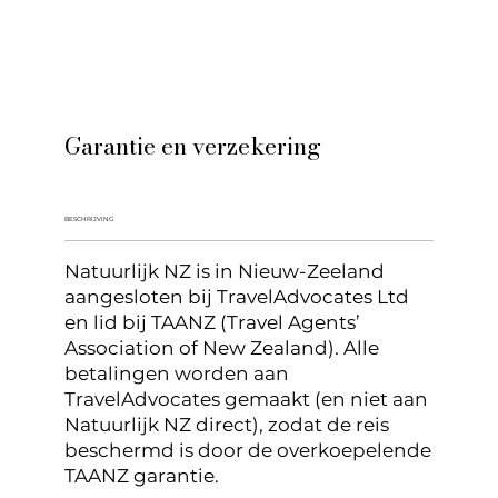
Garantie en verzekering
BESCHRIJVING
Natuurlijk NZ is in Nieuw-Zeeland
aangesloten bij TravelAdvocates Ltd
en lid bij TAANZ (Travel Agents’
Association of New Zealand). Alle
betalingen worden aan
TravelAdvocates gemaakt (en niet aan
Natuurlijk NZ direct), zodat de reis
beschermd is door de overkoepelende
TAANZ garantie.