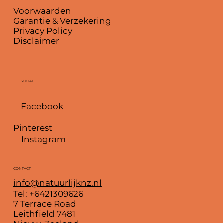
Voorwaarden
Garantie & Verzekering
Privacy Policy
Disclaimer
SOCIAL
Facebook
Pinterest
Instagram
CONTACT
info@natuurlijknz.nl
Tel: +6421309626
7 Terrace Road
Leithfield 7481