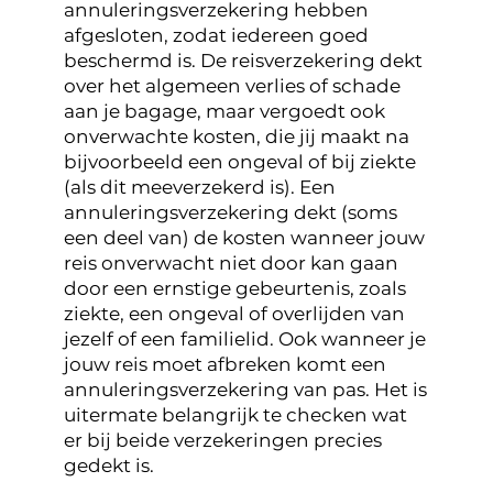
annuleringsverzekering hebben
afgesloten, zodat iedereen goed
beschermd is. De reisverzekering dekt
over het algemeen verlies of schade
aan je bagage, maar vergoedt ook
onverwachte kosten, die jij maakt na
bijvoorbeeld een ongeval of bij ziekte
(als dit meeverzekerd is). Een
annuleringsverzekering dekt (soms
een deel van) de kosten wanneer jouw
reis onverwacht niet door kan gaan
door een ernstige gebeurtenis, zoals
ziekte, een ongeval of overlijden van
jezelf of een familielid. Ook wanneer je
jouw reis moet afbreken komt een
annuleringsverzekering van pas. Het is
uitermate belangrijk te checken wat
er bij beide verzekeringen precies
gedekt is.