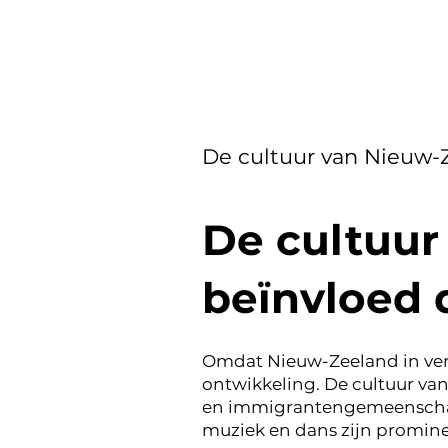
De cultuur van Nieuw-
De cultuur
beïnvloed 
Omdat Nieuw-Zeeland in verg
ontwikkeling. De cultuur van
en immigrantengemeenschappe
muziek en dans zijn promine