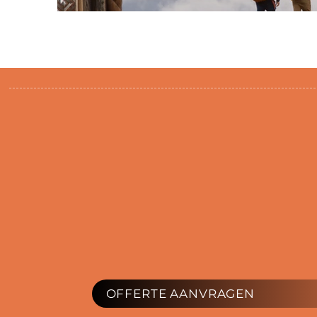
OFFERTE AANVRAGEN