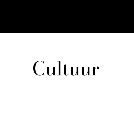
Cultuur