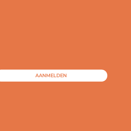
AANMELDEN