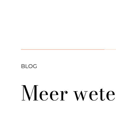
BLOG
Meer wete