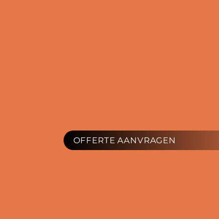
OFFERTE AANVRAGEN