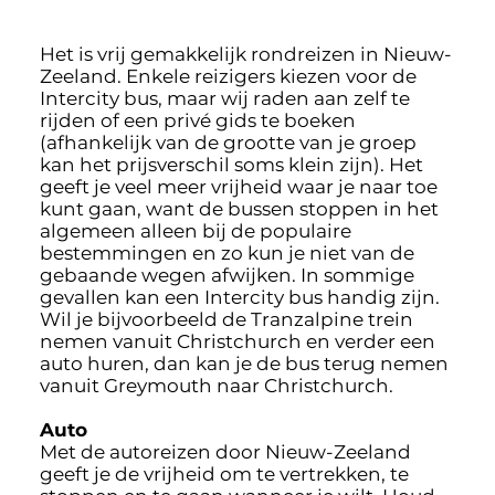
Het is vrij gemakkelijk rondreizen in Nieuw-
Zeeland. Enkele reizigers kiezen voor de
Intercity bus, maar wij raden aan zelf te
rijden of een privé gids te boeken
(afhankelijk van de grootte van je groep
kan het prijsverschil soms klein zijn). Het
geeft je veel meer vrijheid waar je naar toe
kunt gaan, want de bussen stoppen in het
algemeen alleen bij de populaire
bestemmingen en zo kun je niet van de
gebaande wegen afwijken. In sommige
gevallen kan een Intercity bus handig zijn.
Wil je bijvoorbeeld de Tranzalpine trein
nemen vanuit Christchurch en verder een
auto huren, dan kan je de bus terug nemen
vanuit Greymouth naar Christchurch.
Auto
Met de autoreizen door Nieuw-Zeeland
geeft je de vrijheid om te vertrekken, te