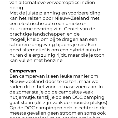
van alternatieve vervoersopties indien
nodig.
Met de juiste planning en voorbereiding
kan het reizen door Nieuw-Zeeland met
een elektrische auto een unieke en
duurzame ervaring zijn. Geniet van de
prachtige landschappen en de
mogelijkheid om bij te dragen aan een
schonere omgeving tijdens je reis! Een
goed alternatief is om een hybrid auto te
huren die erg zuinig rijdt, maar die je toch
kan vullen met benzine.
Campervan
Een campervan is een leuke manier om
Nieuw-Zeeland door te reizen, maar we
raden dit in het voor- of naseizoen aan. In
de zomer sta je op de campsites vaak
hutjemutje, tenzij je op een DOC camping
gaat staan (dit zijn vaak de mooiste plekjes).
Op de DOC campingen heb je echter in de
meeste gevallen geen stroom en soms ook