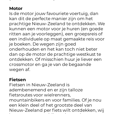
Motor
Is de motor jouw favouriete voertuig, dan
kan dit de perfecte manier zijn om het
prachtige Nieuw-Zeeland te ontdekken. We
kunnen een motor voor je huren (en goede
ritten aan je voorleggen), een groepsreis of
een individuele op maat gemaakte reis voor
je boeken. De wegen zijn goed
onderhouden en het kan toch niet beter
dan op de motor de prachtige westkust te
ontdekken. Of misschien huur je liever een
crossmotor en ga je van de begaande
wegen af.
Fietsen
Fietsen in Nieuw-Zeeland is
adembenemend en er zijn talloze
fietsroutes voor wielrenners,
mountainbikers en voor families. Of je nou
een klein deel of het grootste deel van
Nieuw-Zeeland per fiets wilt ontdekken, wij