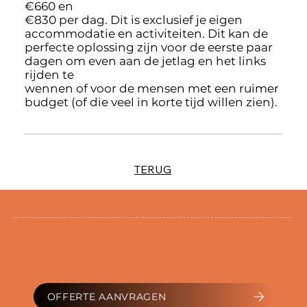
€660 en
€830 per dag. Dit is exclusief je eigen
accommodatie en activiteiten. Dit kan de
perfecte oplossing zijn voor de eerste paar
dagen om even aan de jetlag en het links
rijden te
wennen of voor de mensen met een ruimer
budget (of die veel in korte tijd willen zien).
TERUG
OFFERTE AANVRAGEN