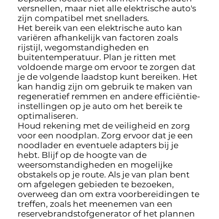
versnellen, maar niet alle elektrische auto's
zijn compatibel met snelladers.
Het bereik van een elektrische auto kan
variëren afhankelijk van factoren zoals
rijstijl, wegomstandigheden en
buitentemperatuur. Plan je ritten met
voldoende marge om ervoor te zorgen dat
je de volgende laadstop kunt bereiken. Het
kan handig zijn om gebruik te maken van
regeneratief remmen en andere efficiëntie-
instellingen op je auto om het bereik te
optimaliseren.
Houd rekening met de veiligheid en zorg
voor een noodplan. Zorg ervoor dat je een
noodlader en eventuele adapters bij je
hebt. Blijf op de hoogte van de
weersomstandigheden en mogelijke
obstakels op je route. Als je van plan bent
om afgelegen gebieden te bezoeken,
overweeg dan om extra voorbereidingen te
treffen, zoals het meenemen van een
reservebrandstofgenerator of het plannen