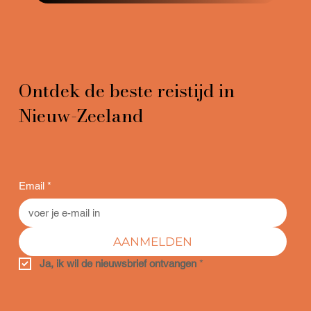
Ontdek de beste reistijd in
Nieuw-Zeeland
Email
*
AANMELDEN
Ja, ik wil de nieuwsbrief ontvangen
*