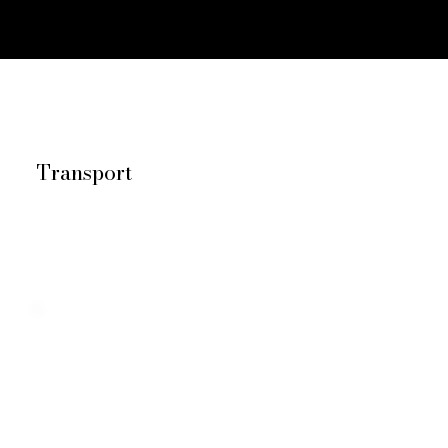
Transport