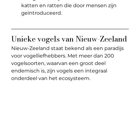
katten en ratten die door mensen zijn 
geïntroduceerd.
Unieke vogels van Nieuw-Zeeland
Nieuw-Zeeland staat bekend als een paradijs 
voor vogelliefhebbers. Met meer dan 200 
vogelsoorten, waarvan een groot deel 
endemisch is, zijn vogels een integraal 
onderdeel van het ecosysteem.