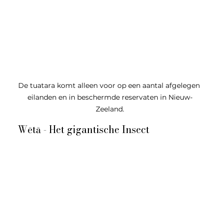
De tuatara komt alleen voor op een aantal afgelegen 
eilanden en in beschermde reservaten in Nieuw-
Zeeland.
Wētā - Het gigantische Insect