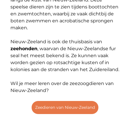
speelse dieren zijn te zien tijdens boottochten 
en zwemtochten, waarbij ze vaak dichtbij de 
boten zwemmen en acrobatische sprongen 
maken.
Nieuw-Zeeland is ook de thuisbasis van 
zeehonden
, waarvan de Nieuw-Zeelandse fur 
seal het meest bekend is. Ze kunnen vaak 
worden gezien op rotsachtige kusten of in 
kolonies aan de stranden van het Zuidereiland.
Wil je meer leren over de zeezoogdieren van 
Nieuw-Zeeland? 
Zeedieren van Nieuw-Zeeland