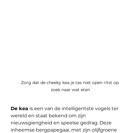
Zorg dat de cheeky kea je tas niet open ritst op 
zoek naar wat eten
De kea
 is een van de intelligentste vogels ter 
wereld en staat bekend om zijn 
nieuwsgierigheid en speelse gedrag. Deze 
inheemse bergpapegaai, met zijn olijfgroene 