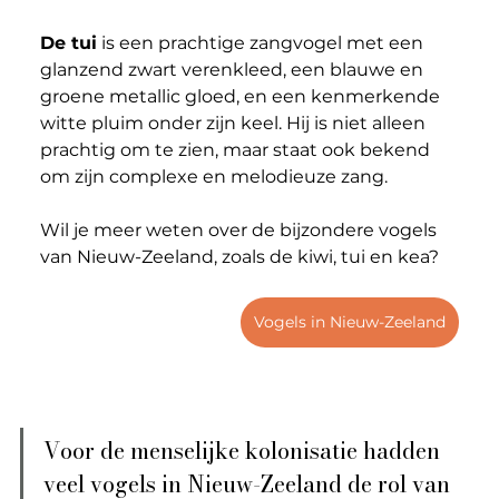
De tui
 is een prachtige zangvogel met een 
glanzend zwart verenkleed, een blauwe en 
groene metallic gloed, en een kenmerkende 
witte pluim onder zijn keel. Hij is niet alleen 
prachtig om te zien, maar staat ook bekend 
om zijn complexe en melodieuze zang.
Wil je meer weten over de bijzondere vogels 
van Nieuw-Zeeland, zoals de kiwi, tui en kea? 
Vogels in Nieuw-Zeeland
Voor de menselijke kolonisatie hadden 
veel vogels in Nieuw-Zeeland de rol van 