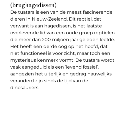
(brughagedissen)
De tuatara is een van de meest fascinerende 
dieren in Nieuw-Zeeland. Dit reptiel, dat 
verwant is aan hagedissen, is het laatste 
overlevende lid van een oude groep reptielen 
die meer dan 200 miljoen jaar geleden leefde. 
Het heeft een derde oog op het hoofd, dat 
niet functioneel is voor zicht, maar toch een 
mysterieus kenmerk vormt. De tuatara wordt 
vaak aangeduid als een ‘levend fossiel’, 
aangezien het uiterlijk en gedrag nauwelijks 
veranderd zijn sinds de tijd van de 
dinosauriërs. 