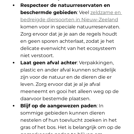
Respecteer de natuurreservaten en 
beschermde gebieden
: Veel 
zeldzame en 
bedreigde diersoorten in Nieuw-Zeeland
komen voor in speciale natuurreservaten. 
Zorg ervoor dat je je aan de regels houdt 
en geen sporen achterlaat, zodat je het 
delicate evenwicht van het ecosysteem 
niet verstoort.
Laat geen afval achter
: Verpakkingen, 
plastic en ander afval kunnen schadelijk 
zijn voor de natuur en de dieren die er 
leven. Zorg ervoor dat je al je afval 
meeneemt en gooi het alleen weg op de 
daarvoor bestemde plaatsen.
Blijf op de aangewezen paden
: In 
sommige gebieden kunnen dieren 
nestelen of hun toevlucht zoeken in het 
gras of het bos. Het is belangrijk om op de 