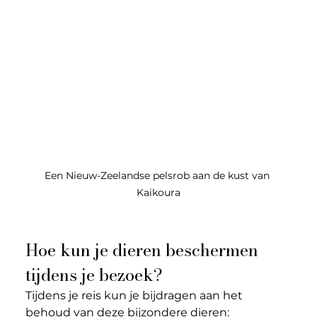
Een Nieuw-Zeelandse pelsrob aan de kust van 
Kaikoura
Hoe kun je dieren beschermen 
tijdens je bezoek?
Tijdens je reis kun je bijdragen aan het 
behoud van deze bijzondere dieren: