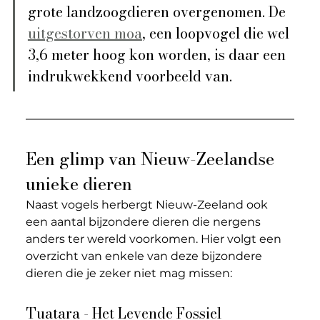
grote landzoogdieren overgenomen. De 
uitgestorven moa
, een loopvogel die wel 
3,6 meter hoog kon worden, is daar een 
indrukwekkend voorbeeld van.
Een glimp van Nieuw-Zeelandse 
unieke dieren
Naast vogels herbergt Nieuw-Zeeland ook 
een aantal bijzondere dieren die nergens 
anders ter wereld voorkomen. Hier volgt een 
overzicht van enkele van deze bijzondere 
dieren die je zeker niet mag missen:
Tuatara - Het Levende Fossiel 