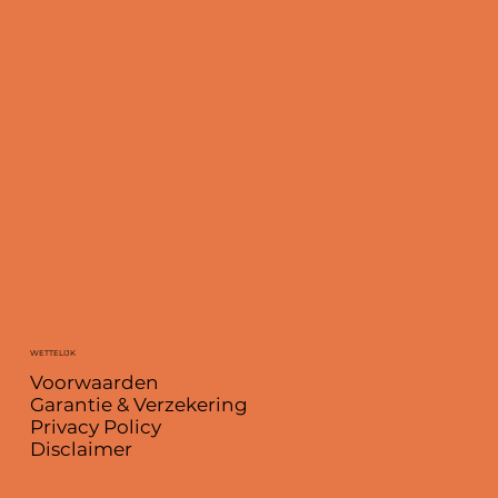
WETTELIJK
Voorwaarden
Garantie & Verzekering
Privacy Policy
Disclaimer