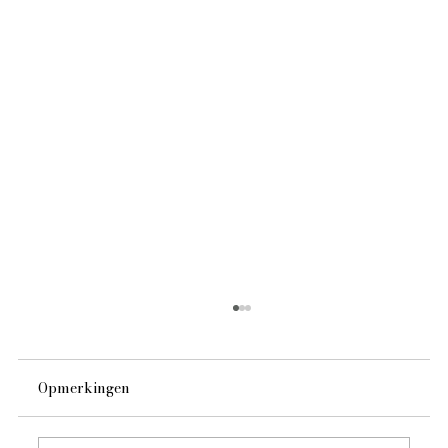
Opmerkingen