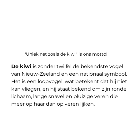
"Uniek net zoals de kiwi" is ons motto!
De kiwi 
is zonder twijfel de bekendste vogel 
van Nieuw-Zeeland en een nationaal symbool. 
Het is een loopvogel, wat betekent dat hij niet 
kan vliegen, en hij staat bekend om zijn ronde 
lichaam, lange snavel en pluizige veren die 
meer op haar dan op veren lijken.