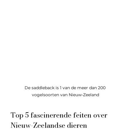
De saddleback is 1 van de meer dan 200 
vogelsoorten van Nieuw-Zeeland
Top 5 fascinerende feiten over 
Nieuw-Zeelandse dieren