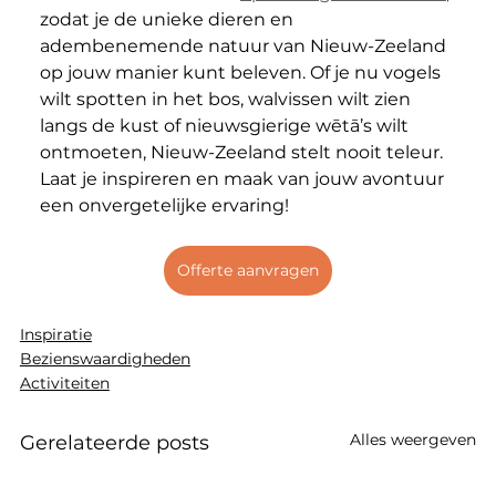
zodat je de unieke dieren en 
adembenemende natuur van Nieuw-Zeeland 
op jouw manier kunt beleven. Of je nu vogels 
wilt spotten in het bos, walvissen wilt zien 
langs de kust of nieuwsgierige wētā’s wilt 
ontmoeten, Nieuw-Zeeland stelt nooit teleur. 
Laat je inspireren en maak van jouw avontuur 
een onvergetelijke ervaring!
Offerte aanvragen
Inspiratie
Bezienswaardigheden
Activiteiten
Alles weergeven
Gerelateerde posts