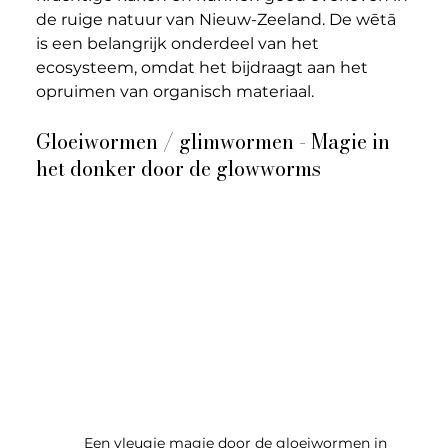
de ruige natuur van Nieuw-Zeeland. De wētā 
is een belangrijk onderdeel van het 
ecosysteem, omdat het bijdraagt aan het 
opruimen van organisch materiaal.
Gloeiwormen / glimwormen - Magie in 
het donker door de glowworms
Een vleugje magie door de gloeiwormen in 