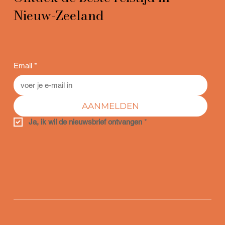
Nieuw-Zeeland
Email
*
AANMELDEN
Ja, ik wil de nieuwsbrief ontvangen
*