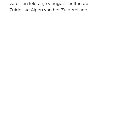
veren en feloranje vleugels, leeft in de 
Zuidelijke Alpen van het Zuidereiland.