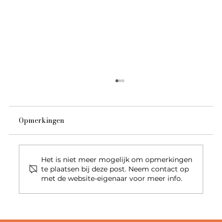
Opmerkingen
Het is niet meer mogelijk om opmerkingen
te plaatsen bij deze post. Neem contact op
met de website-eigenaar voor meer info.
Ontdek de magie van de Maori cultuur