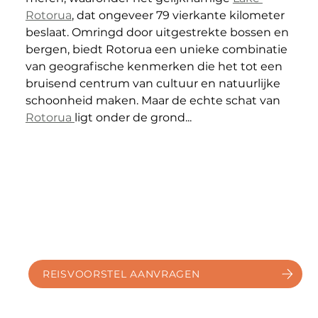
Rotorua
, dat ongeveer 79 vierkante kilometer 
beslaat. Omringd door uitgestrekte bossen en 
bergen, biedt Rotorua een unieke combinatie 
van geografische kenmerken die het tot een 
bruisend centrum van cultuur en natuurlijke 
schoonheid maken. Maar de echte schat van 
Rotorua 
ligt onder de grond...
REISVOORSTEL AANVRAGEN