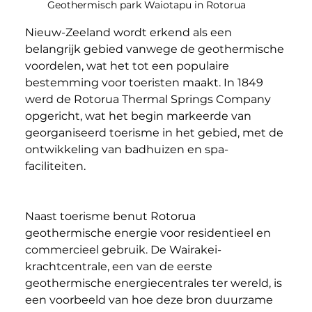
Geothermisch park Waiotapu in Rotorua
Nieuw-Zeeland wordt erkend als een 
belangrijk gebied vanwege de geothermische 
voordelen, wat het tot een populaire 
bestemming voor toeristen maakt. In 1849 
werd de Rotorua Thermal Springs Company 
opgericht, wat het begin markeerde van 
georganiseerd toerisme in het gebied, met de 
ontwikkeling van badhuizen en spa-
faciliteiten.
Naast toerisme benut Rotorua 
geothermische energie voor residentieel en 
commercieel gebruik. De Wairakei-
krachtcentrale, een van de eerste 
geothermische energiecentrales ter wereld, is 
een voorbeeld van hoe deze bron duurzame 