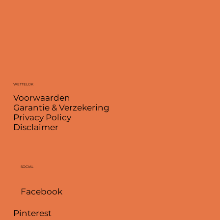
WETTELIJK
Voorwaarden
Garantie & Verzekering
Privacy Policy
Disclaimer
SOCIAL
Facebook
Pinterest