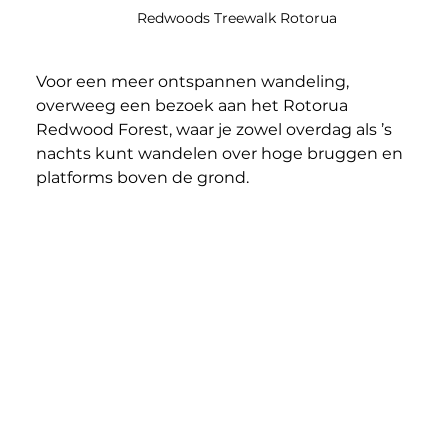
Redwoods Treewalk Rotorua
Voor een meer ontspannen wandeling, 
overweeg een bezoek aan het Rotorua 
Redwood Forest, waar je zowel overdag als ’s 
nachts kunt wandelen over hoge bruggen en 
platforms boven de grond.