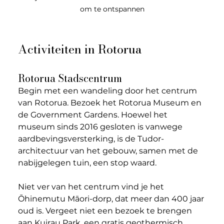
om te ontspannen
Activiteiten in Rotorua
Rotorua Stadscentrum
Begin met een wandeling door het centrum 
van Rotorua. Bezoek het Rotorua Museum en 
de Government Gardens. Hoewel het 
museum sinds 2016 gesloten is vanwege 
aardbevingsversterking, is de Tudor-
architectuur van het gebouw, samen met de 
nabijgelegen tuin, een stop waard.
Niet ver van het centrum vind je het 
Ōhinemutu Māori-dorp, dat meer dan 400 jaar 
oud is. Vergeet niet een bezoek te brengen 
aan Kuirau Park, een gratis geothermisch 