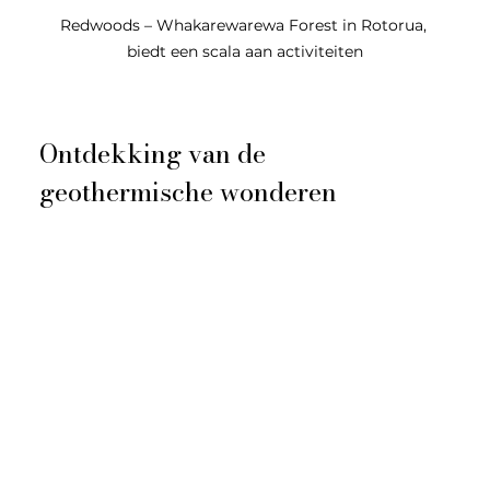
Redwoods – Whakarewarewa Forest in Rotorua, 
biedt een scala aan activiteiten
Ontdekking van de 
geothermische wonderen