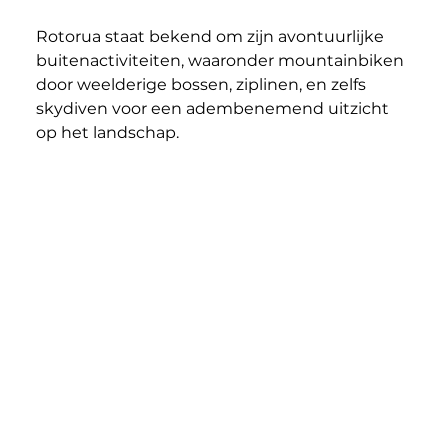
Rotorua staat bekend om zijn avontuurlijke 
buitenactiviteiten, waaronder mountainbiken 
door weelderige bossen, ziplinen, en zelfs 
skydiven voor een adembenemend uitzicht 
op het landschap.