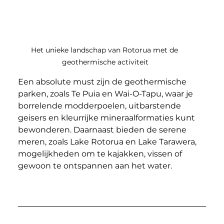
Het unieke landschap van Rotorua met de 
geothermische activiteit
Een absolute must zijn de geothermische 
parken, zoals Te Puia en Wai-O-Tapu, waar je 
borrelende modderpoelen, uitbarstende 
geisers en kleurrijke mineraalformaties kunt 
bewonderen. Daarnaast bieden de serene 
meren, zoals Lake Rotorua en Lake Tarawera, 
mogelijkheden om te kajakken, vissen of 
gewoon te ontspannen aan het water.