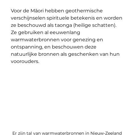
Voor de Māori hebben geothermische 
verschijnselen spirituele betekenis en worden 
ze beschouwd als taonga (heilige schatten). 
Ze gebruiken al eeuwenlang 
warmwaterbronnen voor genezing en 
ontspanning, en beschouwen deze 
natuurlijke bronnen als geschenken van hun 
voorouders.
Er zijn tal van warmwaterbronnen in Nieuw-Zeeland 