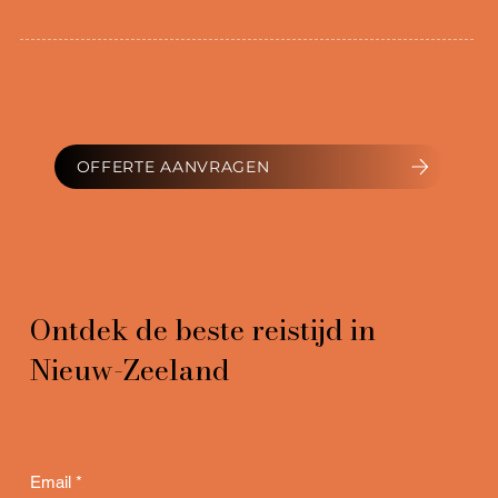
OFFERTE AANVRAGEN
Ontdek de beste reistijd in
Nieuw-Zeeland
Email
*