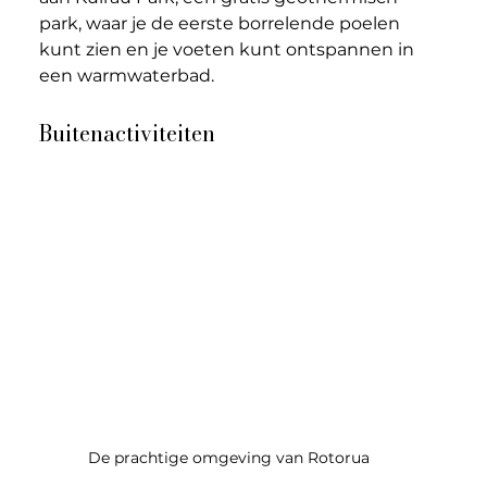
park, waar je de eerste borrelende poelen 
kunt zien en je voeten kunt ontspannen in 
een warmwaterbad.
Buitenactiviteiten
De prachtige omgeving van Rotorua