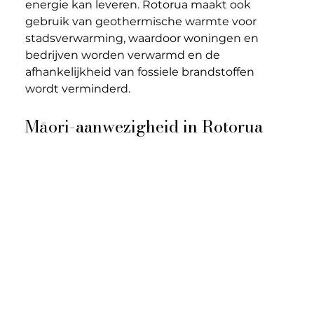
energie kan leveren. Rotorua maakt ook 
gebruik van geothermische warmte voor 
stadsverwarming, waardoor woningen en 
bedrijven worden verwarmd en de 
afhankelijkheid van fossiele brandstoffen 
wordt verminderd.
Māori-aanwezigheid in Rotorua