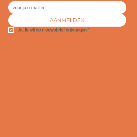
AANMELDEN
Ja, ik wil de nieuwsbrief ontvangen
*