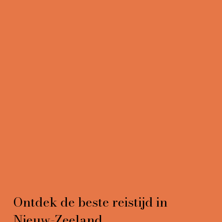
Ontdek de beste reistijd in
Nieuw-Zeeland