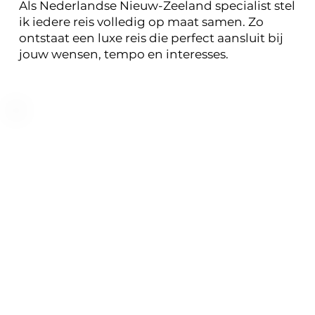
Als Nederlandse Nieuw-Zeeland specialist stel
ik iedere reis volledig op maat samen. Zo
ontstaat een luxe reis die perfect aansluit bij
jouw wensen, tempo en interesses.