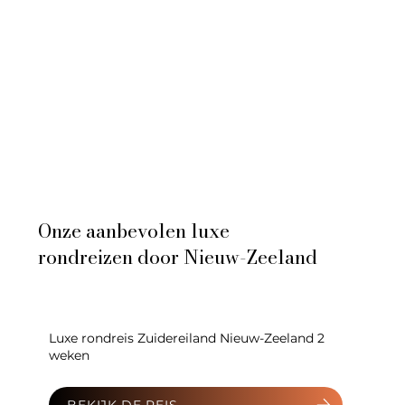
Onze aanbevolen luxe
rondreizen door Nieuw-Zeeland
Luxe rondreis Zuidereiland Nieuw-Zeeland 2
weken
BEKIJK DE REIS