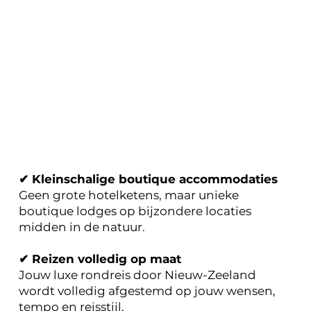
✔ Kleinschalige boutique accommodaties
Geen grote hotelketens, maar unieke
boutique lodges op bijzondere locaties
midden in de natuur.
✔ Reizen volledig op maat
Jouw luxe rondreis door Nieuw-Zeeland
wordt volledig afgestemd op jouw wensen,
tempo en reisstijl.