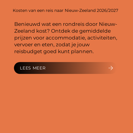
Kosten van een reis naar Nieuw-Zeeland 2026/2027
Benieuwd wat een rondreis door Nieuw-
Zeeland kost? Ontdek de gemiddelde
prijzen voor accommodatie, activiteiten,
vervoer en eten, zodat je jouw
reisbudget goed kunt plannen.
LEES MEER