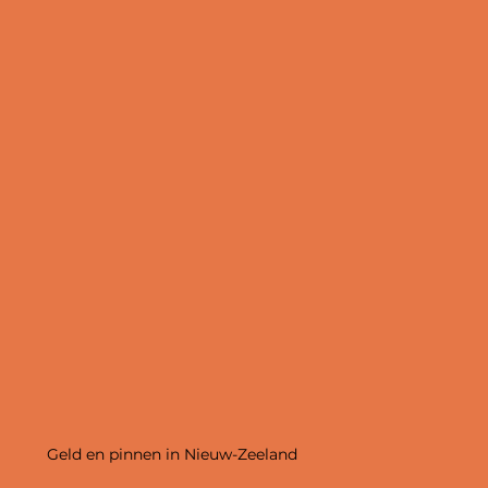
Geld en pinnen in Nieuw-Zeeland