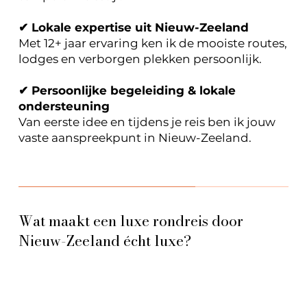
✔ Lokale expertise uit Nieuw-Zeeland
Met 12+ jaar ervaring ken ik de mooiste routes,
lodges en verborgen plekken persoonlijk.
✔ Persoonlijke begeleiding & lokale
ondersteuning
Van eerste idee en tijdens je reis ben ik jouw
vaste aanspreekpunt in Nieuw-Zeeland.
Wat maakt een luxe rondreis door
Nieuw-Zeeland écht luxe?