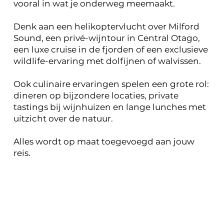
vooral in wat je onderweg meemaakt.
Denk aan een helikoptervlucht over Milford
Sound, een privé-wijntour in Central Otago,
een luxe cruise in de fjorden of een exclusieve
wildlife-ervaring met dolfijnen of walvissen.
Ook culinaire ervaringen spelen een grote rol:
dineren op bijzondere locaties, private
tastings bij wijnhuizen en lange lunches met
uitzicht over de natuur.
Alles wordt op maat toegevoegd aan jouw
reis.