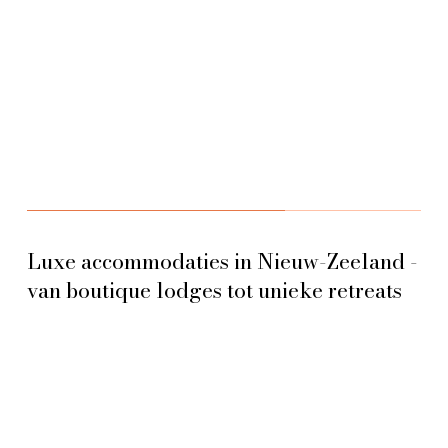
Luxe accommodaties in Nieuw-Zeeland -
van boutique lodges tot unieke retreats