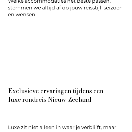
Welke accommodaties het beste passen,
stemmen we altijd af op jouw reisstijl, seizoen
en wensen.
Exclusieve ervaringen tijdens een
luxe rondreis Nieuw-Zeeland
Luxe zit niet alleen in waar je verblijft, maar