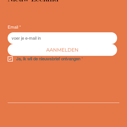
Email
*
AANMELDEN
Ja, ik wil de nieuwsbrief ontvangen
*