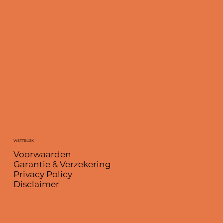
WETTELIJK
Voorwaarden
Garantie & Verzekering
Privacy Policy
Disclaimer