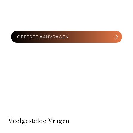
OFFERTE AANVRAGEN
Veelgestelde Vragen