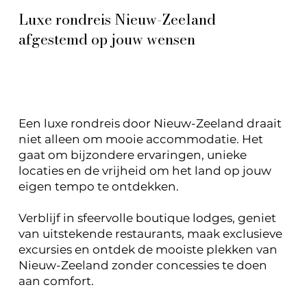
Luxe rondreis Nieuw-Zeeland
afgestemd op jouw wensen
Een luxe rondreis door Nieuw-Zeeland draait
niet alleen om mooie accommodatie. Het
gaat om bijzondere ervaringen, unieke
locaties en de vrijheid om het land op jouw
eigen tempo te ontdekken.
Verblijf in sfeervolle boutique lodges, geniet
van uitstekende restaurants, maak exclusieve
excursies en ontdek de mooiste plekken van
Nieuw-Zeeland zonder concessies te doen
aan comfort.