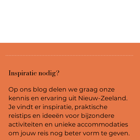
Inspiratie nodig?
Op ons blog delen we graag onze
kennis en ervaring uit Nieuw-Zeeland.
Je vindt er inspiratie, praktische
reistips en ideeën voor bijzondere
activiteiten en unieke accommodaties
om jouw reis nog beter vorm te geven.