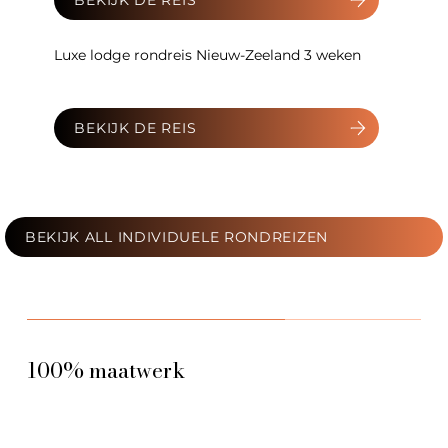
Luxe lodge rondreis Nieuw-Zeeland 3 weken
BEKIJK DE REIS
BEKIJK ALL INDIVIDUELE RONDREIZEN
100% maatwerk