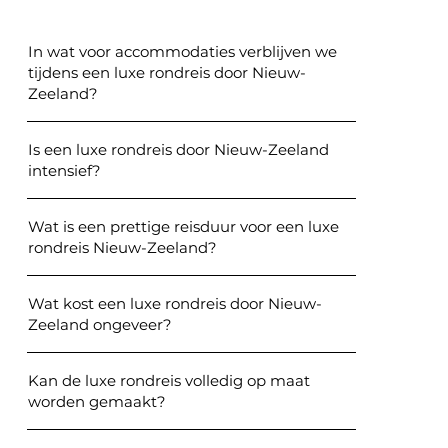
In wat voor accommodaties verblijven we
tijdens een luxe rondreis door Nieuw-
Zeeland?
Is een luxe rondreis door Nieuw-Zeeland
intensief?
Wat is een prettige reisduur voor een luxe
rondreis Nieuw-Zeeland?
Wat kost een luxe rondreis door Nieuw-
Zeeland ongeveer?
Kan de luxe rondreis volledig op maat
worden gemaakt?