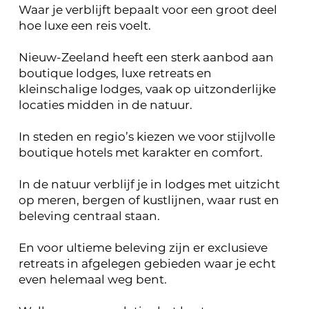
Waar je verblijft bepaalt voor een groot deel
hoe luxe een reis voelt.
Nieuw-Zeeland heeft een sterk aanbod aan
boutique lodges, luxe retreats en
kleinschalige lodges, vaak op uitzonderlijke
locaties midden in de natuur.
In steden en regio’s kiezen we voor stijlvolle
boutique hotels met karakter en comfort.
In de natuur verblijf je in lodges met uitzicht
op meren, bergen of kustlijnen, waar rust en
beleving centraal staan.
En voor ultieme beleving zijn er exclusieve
retreats in afgelegen gebieden waar je echt
even helemaal weg bent.