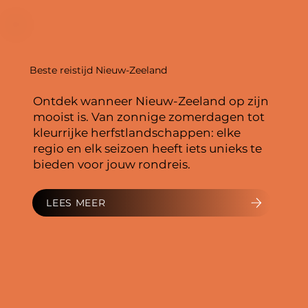
Beste reistijd Nieuw-Zeeland
Ontdek wanneer Nieuw-Zeeland op zijn
mooist is. Van zonnige zomerdagen tot
kleurrijke herfstlandschappen: elke
regio en elk seizoen heeft iets unieks te
bieden voor jouw rondreis.
LEES MEER