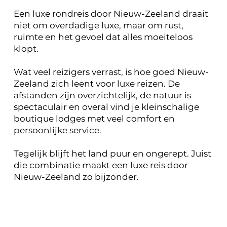
Een luxe rondreis door Nieuw-Zeeland draait
niet om overdadige luxe, maar om rust,
ruimte en het gevoel dat alles moeiteloos
klopt.
Wat veel reizigers verrast, is hoe goed Nieuw-
Zeeland zich leent voor luxe reizen. De
afstanden zijn overzichtelijk, de natuur is
spectaculair en overal vind je kleinschalige
boutique lodges met veel comfort en
persoonlijke service.
Tegelijk blijft het land puur en ongerept. Juist
die combinatie maakt een luxe reis door
Nieuw-Zeeland zo bijzonder.