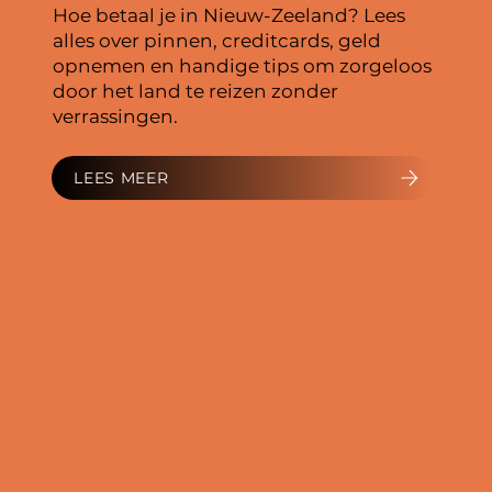
Hoe betaal je in Nieuw-Zeeland? Lees
alles over pinnen, creditcards, geld
opnemen en handige tips om zorgeloos
door het land te reizen zonder
verrassingen.
LEES MEER