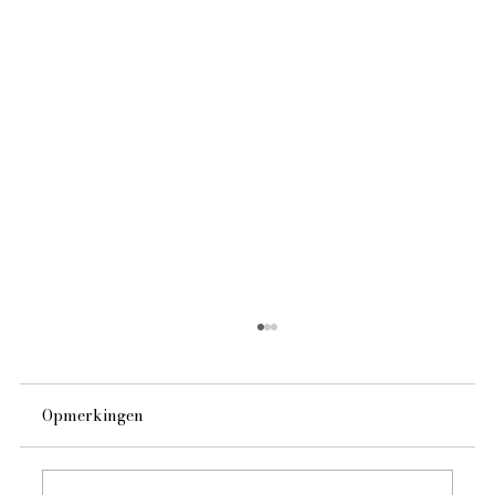
Opmerkingen