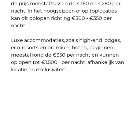
de prijs meestal tussen de €160 en €280 per 
nacht. In het hoogseizoen of op toplocaties 
kan dit oplopen richting €300 - €350 per 
nacht.
Luxe accommodaties, zoals high-end lodges, 
eco-resorts en premium hotels, beginnen 
meestal rond de €350 per nacht en kunnen 
oplopen tot €1.500+ per nacht, afhankelijk van 
locatie en exclusiviteit.