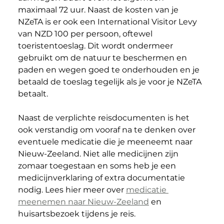
maximaal 72 uur. Naast de kosten van je 
NZeTA is er ook een International Visitor Levy 
van NZD 100 per persoon, oftewel 
toeristentoeslag. Dit wordt ondermeer 
gebruikt om de natuur te beschermen en 
paden en wegen goed te onderhouden en je 
betaald de toeslag tegelijk als je voor je NZeTA 
betaalt. 
Naast de verplichte reisdocumenten is het 
ook verstandig om vooraf na te denken over 
eventuele medicatie die je meeneemt naar 
Nieuw-Zeeland. Niet alle medicijnen zijn 
zomaar toegestaan en soms heb je een 
medicijnverklaring of extra documentatie 
nodig. Lees hier meer over 
medicatie 
meenemen naar Nieuw-Zeeland
 en 
huisartsbezoek tijdens je reis.