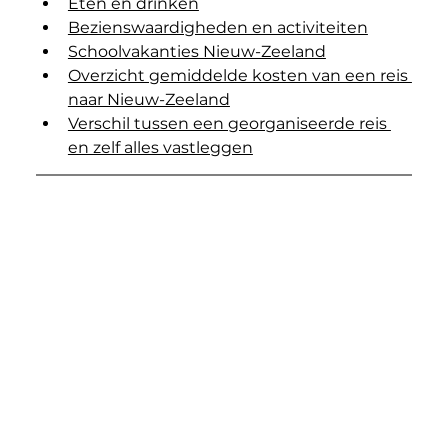
Eten en drinken
Bezienswaardigheden en activiteiten
Schoolvakanties Nieuw-Zeeland
Overzicht gemiddelde kosten van een reis 
naar Nieuw-Zeeland
Verschil tussen een georganiseerde reis 
en zelf alles vastleggen