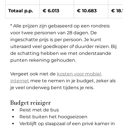
Totaal p.p.
€ 6.013
€ 10.683
€ 18.73
* Alle prijzen zijn gebaseerd op een rondreis 
voor twee personen van 28 dagen. De 
ingeschatte prijs is per persoon. Je kunt 
uiteraard veel goedkoper of duurder reizen. Bij 
de schatting hebben we met onderstaande 
punten rekening gehouden.  
Vergeet ook niet de 
kosten voor mobiel 
internet
 mee te nemen in je budget, zeker als 
je veel onderweg bent tijdens je reis.
Budget reiziger
Reist met de bus
Reist buiten het hoogseizoen
Verblijft op slaapzaal of een privé kamer in 