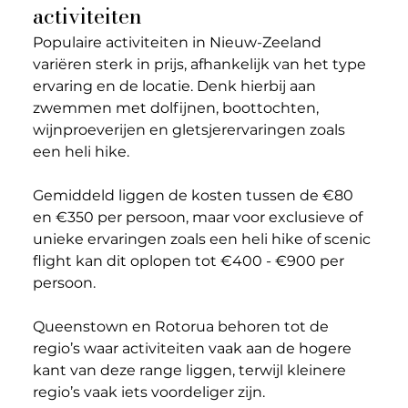
activiteiten
Populaire activiteiten in Nieuw-Zeeland 
variëren sterk in prijs, afhankelijk van het type 
ervaring en de locatie. Denk hierbij aan 
zwemmen met dolfijnen, boottochten, 
wijnproeverijen en gletsjerervaringen zoals 
een heli hike.
Gemiddeld liggen de kosten tussen de €80 
en €350 per persoon, maar voor exclusieve of 
unieke ervaringen zoals een heli hike of scenic 
flight kan dit oplopen tot €400 - €900 per 
persoon.
Queenstown en Rotorua behoren tot de 
regio’s waar activiteiten vaak aan de hogere 
kant van deze range liggen, terwijl kleinere 
regio’s vaak iets voordeliger zijn.