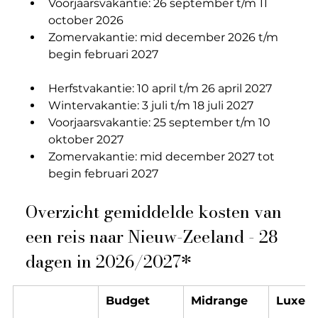
Voorjaarsvakantie: 26 september t/m 11 
october 2026
Zomervakantie: mid december 2026 t/m 
begin februari 2027
Herfstvakantie: 
10 april t/m 26 april 2027
Wintervakantie: 
3 juli t/m 18 juli 2027
Voorjaarsvakantie: 
25 september t/m 10 
oktober 2027
Zomervakantie: mid december 2027 tot 
begin februari 2027
Overzicht gemiddelde kosten van 
een reis naar Nieuw-Zeeland - 28 
dagen in 2026/2027*
Budget
Midrange
Luxe