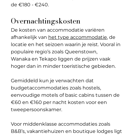
de €180 - €240.
Overnachtingskosten
De kosten van accommodatie variëren 
afhankelijk van 
het type accommodatie
, de 
locatie en het seizoen waarin je reist. 
Vooral in 
populaire regio’s zoals Queenstown, 
Wanaka en Tekapo liggen de prijzen vaak 
hoger dan in minder toeristische gebieden.
Gemiddeld kun je verwachten dat 
budgetaccommodaties zoals hostels, 
eenvoudige motels of basic cabins tussen de 
€60 en €160 per nacht kosten voor een 
tweepersoonskamer.
Voor middenklasse accommodaties zoals 
B&B’s, vakantiehuizen en boutique lodges ligt 