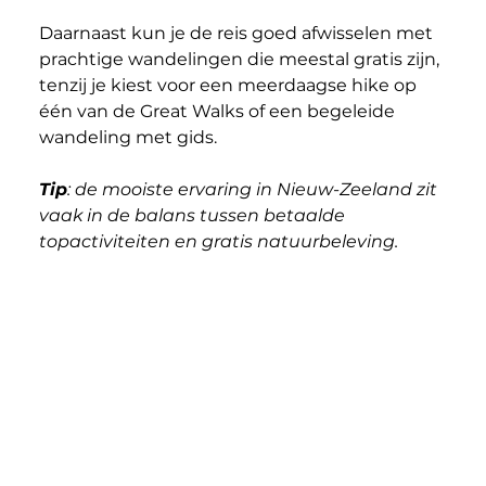
Daarnaast kun je de reis goed afwisselen met 
prachtige wandelingen die meestal gratis zijn, 
tenzij je kiest voor een meerdaagse hike op 
één van de Great Walks of een begeleide 
wandeling met gids.
Tip
: de mooiste ervaring in Nieuw-Zeeland zit 
vaak in de balans tussen betaalde 
topactiviteiten en gratis natuurbeleving.