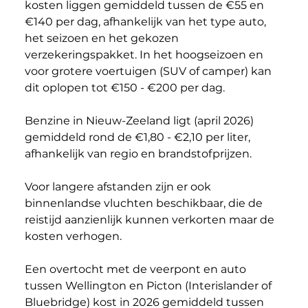
kosten liggen gemiddeld tussen de €55 en 
€140 per dag, afhankelijk van het type auto, 
het seizoen en het gekozen 
verzekeringspakket. In het hoogseizoen en 
voor grotere voertuigen (SUV of camper) kan 
dit oplopen tot €150 - €200 per dag.
Benzine in Nieuw-Zeeland ligt (april 2026) 
gemiddeld rond de €1,80 - €2,10 per liter, 
afhankelijk van regio en brandstofprijzen.
Voor langere afstanden zijn er ook 
binnenlandse vluchten beschikbaar, die de 
reistijd aanzienlijk kunnen verkorten maar de 
kosten verhogen.
Een overtocht met de veerpont en auto 
tussen Wellington en Picton (Interislander of 
Bluebridge) kost in 2026 gemiddeld tussen 