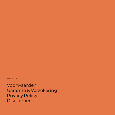
WETTELIJK
Voorwaarden
Garantie & Verzekering
Privacy Policy
Disclaimer