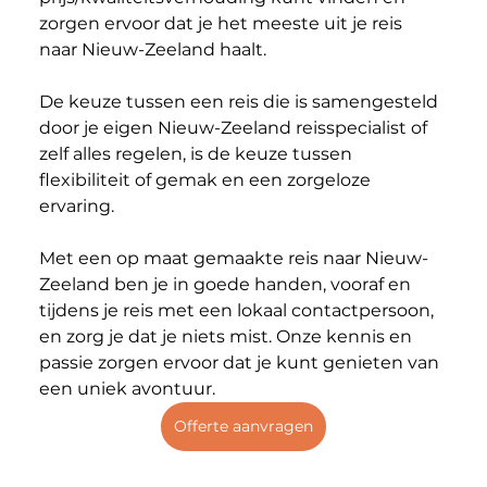
zorgen ervoor dat je het meeste uit je reis 
naar Nieuw-Zeeland haalt. 
De keuze tussen een reis die is samengesteld 
door je eigen Nieuw-Zeeland reisspecialist of 
zelf alles regelen, is de keuze tussen 
flexibiliteit of gemak en een zorgeloze 
ervaring. 
Met een op maat gemaakte reis naar Nieuw-
Zeeland ben je in goede handen, vooraf en 
tijdens je reis met een lokaal contactpersoon, 
en zorg je dat je niets mist. Onze kennis en 
passie zorgen ervoor dat je kunt genieten van 
een uniek avontuur. 
Offerte aanvragen