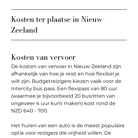
Kosten ter plaatse in Nieuw-
Zeeland
Kosten van vervoer
De kosten van vervoer in Nieuw-Zeeland zijn 
afhankelijk van hoe je reist en hoe flexibel je 
wilt zijn. Budgetreizigers kiezen vaak voor de 
Intercity bus pass. Een flexipass van 80 uur 
(waarmee je bijvoorbeeld 20 busritten van 
ongeveer 4 uur kunt maken) kost rond de 
NZD 640 - 700.
Het huren van een auto is de meest populaire 
optie voor reizigers die vrijheid willen. De 