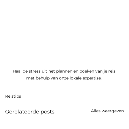
Haal de stress uit het plannen en boeken van je reis 
met behulp van onze lokale expertise. 
Reistips
Alles weergeven
Gerelateerde posts