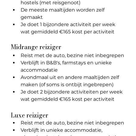
hostels (met reisgenoot)
De meeste maaltijden worden zelf 
gemaakt
Je doet 1 bijzondere activiteit per week 
wat gemiddeld €165 kost per activiteit
Midrange reiziger
Reist met de auto, bezine niet inbegrepen
Verblijft in B&B's, farmstays en unieke 
accommodatie
Avondmaal uit en andere maaltijden zelf 
maken (of soms is ontbijt ingebrepen)
Je doet 2 bijzondere activiteiten per week 
wat gemiddeld €165 kost 
per activiteit
Luxe reiziger
Reist met de auto, bezine niet inbegrepen
Verblijft in unieke accommodatie, 