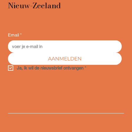
Nieuw-Zeeland
Email
*
AANMELDEN
Ja, ik wil de nieuwsbrief ontvangen
*