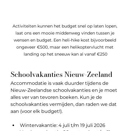
Activiteiten kunnen het budget snel op laten lopen, 
laat ons een mooie middenweg vinden tussen je 
wensen en budget. Een heli-hike kost bijvoorbeeld 
ongeveer €500, maar een helikoptervlucht met 
landing op het sneeuw kan al vanaf €250
Schoolvakanties Nieuw-Zeeland
Accommodatie is vaak duurder tijdens de 
Nieuw-Zeelandse schoolvakanties en je moet 
alles ver van tevoren boeken. Kun je de 
schoolvakanties vermijden, dan raden we dat 
aan (voor elk budget!). 
Wintervakantie: 4 juli t/m 19 juli 2026