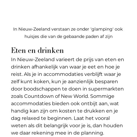
In Nieuw-Zeeland verstaan ze onder 'glamping' ook 
huisjes die van de gebaande paden af zijn
Eten en drinken
In Nieuw-Zeeland varieert de prijs van eten en 
drinken afhankelijk van waar je eet en hoe je 
reist. Als je in accommodaties verblijft waar je 
zelf kunt koken, kun je aanzienlijk besparen 
door boodschappen te doen in supermarkten 
zoals Countdown of New World. Sommige 
accommodaties bieden ook ontbijt aan, wat 
handig kan zijn om kosten te drukken en je 
dag relaxed te beginnen. Laat het vooral 
weten als dit belangrijk voor je is, dan houden 
we daar rekening mee in de planning.