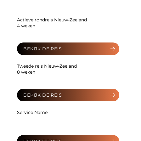
Actieve rondreis Nieuw-Zeeland
4 weken
BEKIJK DE REIS
Tweede reis Nieuw-Zeeland
8 weken
BEKIJK DE REIS
Service Name