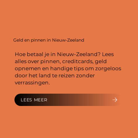
Geld en pinnen in Nieuw-Zeeland
Hoe betaal je in Nieuw-Zeeland? Lees
alles over pinnen, creditcards, geld
opnemen en handige tips om zorgeloos
door het land te reizen zonder
verrassingen.
LEES MEER