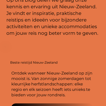
kennis en ervaring uit Nieuw-Zeeland.
Je vindt er inspiratie, praktische
reistips en ideeën voor bijzondere
activiteiten en unieke accommodaties
om jouw reis nog beter vorm te geven.
Beste reistijd Nieuw-Zeeland
Ontdek wanneer Nieuw-Zeeland op zijn
mooist is. Van zonnige zomerdagen tot
kleurrijke herfstlandschappen: elke
regio en elk seizoen heeft iets unieks te
bieden voor jouw rondreis.