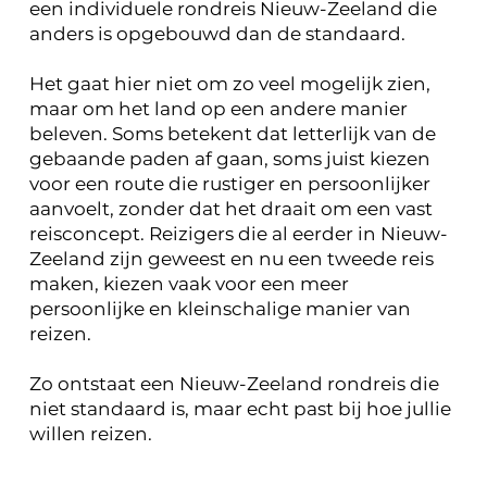
een individuele rondreis Nieuw-Zeeland die
anders is opgebouwd dan de standaard.
Het gaat hier niet om zo veel mogelijk zien,
maar om het land op een andere manier
beleven. Soms betekent dat letterlijk van de
gebaande paden af gaan, soms juist kiezen
voor een route die rustiger en persoonlijker
aanvoelt, zonder dat het draait om een vast
reisconcept. Reizigers die al eerder in Nieuw-
Zeeland zijn geweest en nu een tweede reis
maken, kiezen vaak voor een meer
persoonlijke en kleinschalige manier van
reizen.
Zo ontstaat een Nieuw-Zeeland rondreis die
niet standaard is, maar echt past bij hoe jullie
willen reizen.