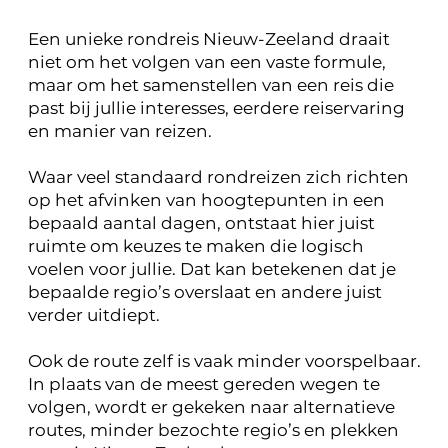
Een unieke rondreis Nieuw-Zeeland draait
niet om het volgen van een vaste formule,
maar om het samenstellen van een reis die
past bij jullie interesses, eerdere reiservaring
en manier van reizen.
Waar veel standaard rondreizen zich richten
op het afvinken van hoogtepunten in een
bepaald aantal dagen, ontstaat hier juist
ruimte om keuzes te maken die logisch
voelen voor jullie. Dat kan betekenen dat je
bepaalde regio’s overslaat en andere juist
verder uitdiept.
Ook de route zelf is vaak minder voorspelbaar.
In plaats van de meest gereden wegen te
volgen, wordt er gekeken naar alternatieve
routes, minder bezochte regio’s en plekken