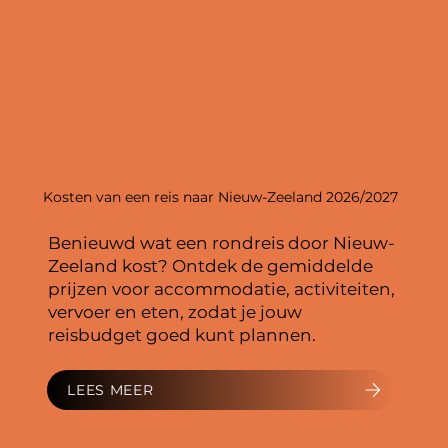
Kosten van een reis naar Nieuw-Zeeland 2026/2027
Benieuwd wat een rondreis door Nieuw-
Zeeland kost? Ontdek de gemiddelde
prijzen voor accommodatie, activiteiten,
vervoer en eten, zodat je jouw
reisbudget goed kunt plannen.
LEES MEER