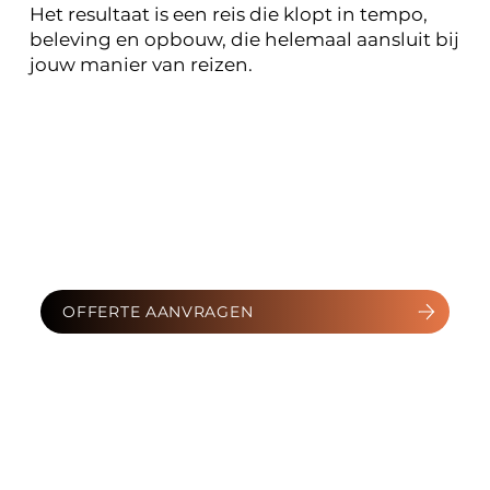
Het resultaat is een reis die klopt in tempo,
beleving en opbouw, die helemaal aansluit bij
jouw manier van reizen.
OFFERTE AANVRAGEN