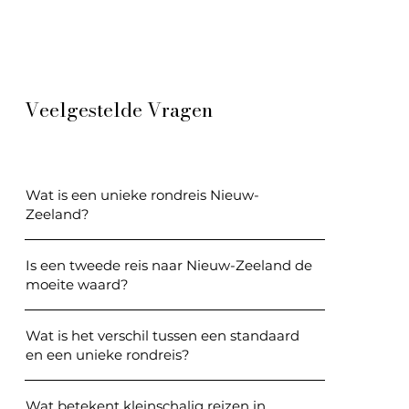
Veelgestelde Vragen
Wat is een unieke rondreis Nieuw-
Zeeland?
Is een tweede reis naar Nieuw-Zeeland de
moeite waard?
Wat is het verschil tussen een standaard
en een unieke rondreis?
Wat betekent kleinschalig reizen in