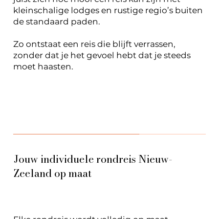
kleinschalige lodges en rustige regio’s buiten
de standaard paden.
Zo ontstaat een reis die blijft verrassen,
zonder dat je het gevoel hebt dat je steeds
moet haasten.
Jouw individuele rondreis Nieuw-
Zeeland op maat