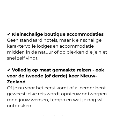
✔ Kleinschalige boutique accommodaties
Geen standaard hotels, maar kleinschalige,
karaktervolle lodges en accommodatie
midden in de natuur of op plekken die je niet
snel zelf vindt.
✔ Volledig op maat gemaakte reizen - ook
voor de tweede (of derde) keer Nieuw-
Zeeland
Of je nu voor het eerst komt of al eerder bent
geweest: elke reis wordt opnieuw ontworpen
rond jouw wensen, tempo en wat je nog wíl
ontdekken.