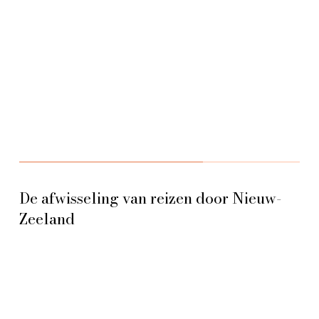
De afwisseling van reizen door Nieuw-
Zeeland