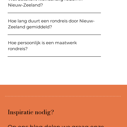
Nieuw-Zeeland?
Hoe lang duurt een rondreis door Nieuw-
Zeeland gemiddeld?
Hoe persoonlijk is een maatwerk
rondreis?
Inspiratie nodig?
Op ons blog delen we graag onze