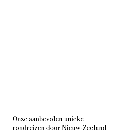
Onze aanbevolen unieke
rondreizen door Nieuw-Zeeland