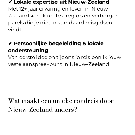
✔ Lokale expertise uit Nieuw-Zeeland
Met 12+ jaar ervaring en leven in Nieuw-
Zeeland ken ik routes, regio’s en verborgen
parels die je niet in standaard reisgidsen
vindt.
✔ Persoonlijke begeleiding & lokale
ondersteuning
Van eerste idee en tijdens je reis ben ik jouw
vaste aanspreekpunt in Nieuw-Zeeland.
Wat maakt een unieke rondreis door
Nieuw-Zeeland anders?