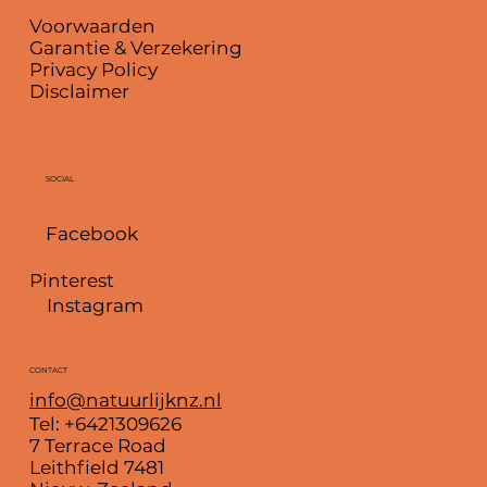
Voorwaarden
Garantie & Verzekering
Privacy Policy
Disclaimer
SOCIAL
Facebook
Pinterest
Instagram
CONTACT
info@natuurlijknz.nl
Tel: +6421309626
7 Terrace Road
Leithfield 7481