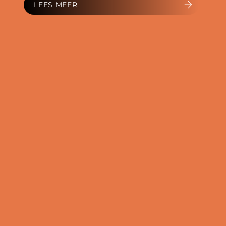
LEES MEER