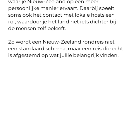
waar je Nieuw-Zeeland op een meer
persoonlijke manier ervaart. Daarbij speelt
soms ook het contact met lokale hosts een
rol, waardoor je het land net iets dichter bij
de mensen zelf beleeft.
Zo wordt een Nieuw-Zeeland rondreis niet
een standaard schema, maar een reis die echt
is afgestemd op wat jullie belangrijk vinden.