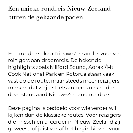
Een unieke rondreis Nieuw-Zeeland
buiten de gebaande paden
Een rondreis door Nieuw-Zeeland is voor veel
reizigers een droomreis. De bekende
highlights zoals Milford Sound, Aoraki/Mt
Cook National Park en Rotorua staan vaak
vast op de route, maar steeds meer reizigers
merken dat ze juist iets anders zoeken dan
deze standaard Nieuw-Zeeland rondreis.
Deze pagina is bedoeld voor wie verder wil
kijken dan de klassieke routes. Voor reizigers
die misschien al eerder in Nieuw-Zeeland zijn
geweest, of juist vanaf het begin kiezen voor