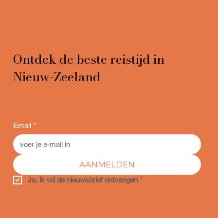
Ontdek de beste reistijd in
Nieuw-Zeeland
Email
*
AANMELDEN
Ja, ik wil de nieuwsbrief ontvangen
*